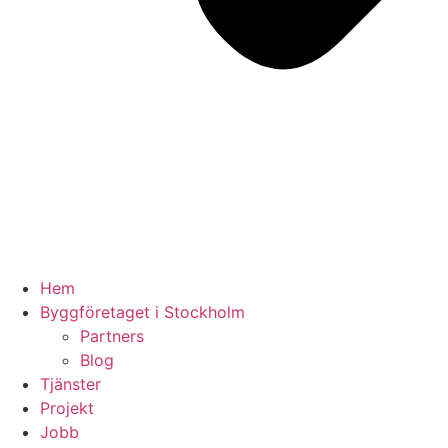
Hem
Byggföretaget i Stockholm
Partners
Blog
Tjänster
Projekt
Jobb