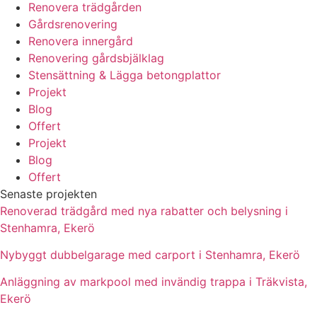
Renovera trädgården
Gårdsrenovering
Renovera innergård
Renovering gårdsbjälklag
Stensättning & Lägga betongplattor
Projekt
Blog
Offert
Projekt
Blog
Offert
Senaste projekten
Renoverad trädgård med nya rabatter och belysning i
Stenhamra, Ekerö
Nybyggt dubbelgarage med carport i Stenhamra, Ekerö
Anläggning av markpool med invändig trappa i Träkvista,
Ekerö