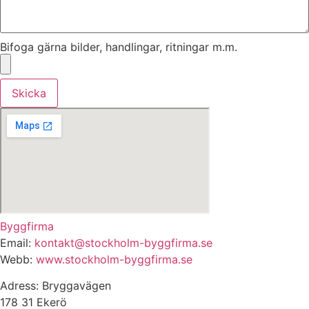
Bifoga gärna bilder, handlingar, ritningar m.m.
Skicka
Byggfirma
Email:
kontakt@stockholm-byggfirma.se
Webb:
www.stockholm-byggfirma.se
Adress: Bryggavägen
178 31 Ekerö