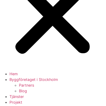
Hem
Byggföretaget i Stockholm
Partners
Blog
Tjänster
Projekt