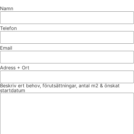
Namn
Telefon
Email
Adress + Ort
Beskriv ert behov, förutsättningar, antal m2 & önskat
startdatum