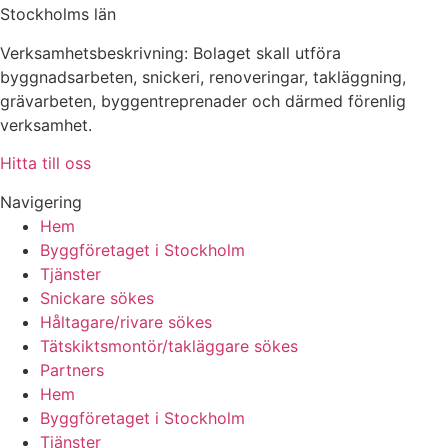
Stockholms län
Verksamhetsbeskrivning: Bolaget skall utföra
byggnadsarbeten, snickeri, renoveringar, takläggning,
grävarbeten, byggentreprenader och därmed förenlig
verksamhet.
Hitta till oss
Navigering
Hem
Byggföretaget i Stockholm
Tjänster
Snickare sökes
Håltagare/rivare sökes
Tätskiktsmontör/takläggare sökes
Partners
Hem
Byggföretaget i Stockholm
Tjänster