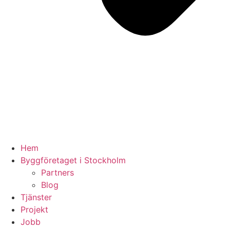
Hem
Byggföretaget i Stockholm
Partners
Blog
Tjänster
Projekt
Jobb