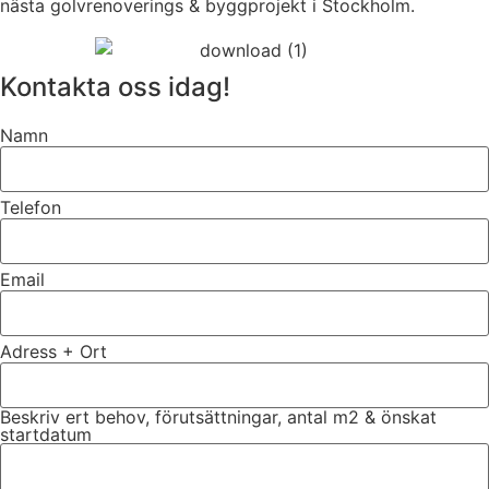
nästa golvrenoverings & byggprojekt i Stockholm.
Kontakta oss idag!
Namn
Telefon
Email
Adress + Ort
Beskriv ert behov, förutsättningar, antal m2 & önskat
startdatum