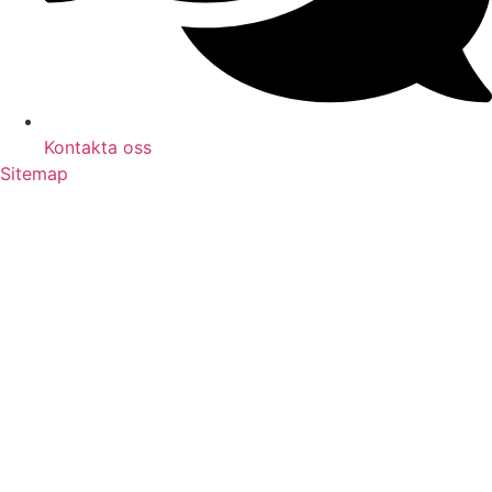
Kontakta oss
Sitemap