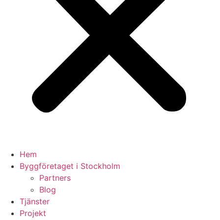
Hem
Byggföretaget i Stockholm
Partners
Blog
Tjänster
Projekt