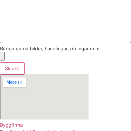
Bifoga gärna bilder, handlingar, ritningar m.m.
Skicka
Byggfirma