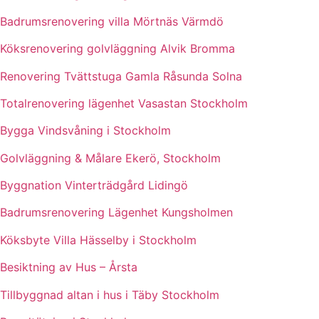
Badrumsrenovering villa Mörtnäs Värmdö
Köksrenovering golvläggning Alvik Bromma
Renovering Tvättstuga Gamla Råsunda Solna
Totalrenovering lägenhet Vasastan Stockholm
Bygga Vindsvåning i Stockholm
Golvläggning & Målare Ekerö, Stockholm
Byggnation Vinterträdgård Lidingö
Badrumsrenovering Lägenhet Kungsholmen
Köksbyte Villa Hässelby i Stockholm
Besiktning av Hus – Årsta
Tillbyggnad altan i hus i Täby Stockholm