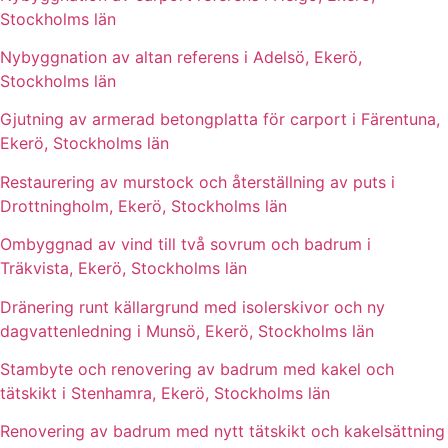
Stockholms län
Nybyggnation av altan referens i Adelsö, Ekerö,
Stockholms län
Gjutning av armerad betongplatta för carport i Färentuna,
Ekerö, Stockholms län
Restaurering av murstock och återställning av puts i
Drottningholm, Ekerö, Stockholms län
Ombyggnad av vind till två sovrum och badrum i
Träkvista, Ekerö, Stockholms län
Dränering runt källargrund med isolerskivor och ny
dagvattenledning i Munsö, Ekerö, Stockholms län
Stambyte och renovering av badrum med kakel och
tätskikt i Stenhamra, Ekerö, Stockholms län
Renovering av badrum med nytt tätskikt och kakelsättning