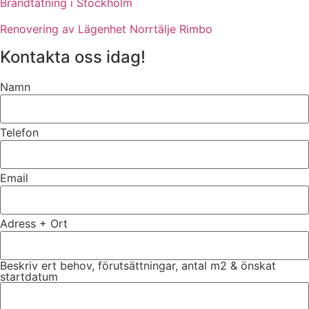
Brandtätning i Stockholm
Renovering av Lägenhet Norrtälje Rimbo
Kontakta oss idag!
Namn
Telefon
Email
Adress + Ort
Beskriv ert behov, förutsättningar, antal m2 & önskat
startdatum