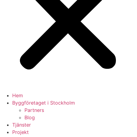
Hem
Byggföretaget i Stockholm
Partners
Blog
Tjänster
Projekt