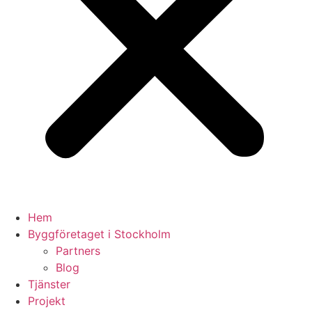
Hem
Byggföretaget i Stockholm
Partners
Blog
Tjänster
Projekt