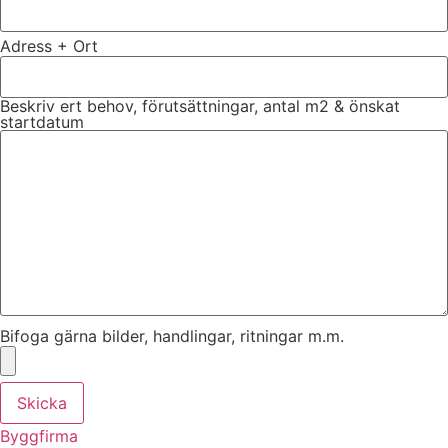
Adress + Ort
Beskriv ert behov, förutsättningar, antal m2 & önskat
startdatum
Bifoga gärna bilder, handlingar, ritningar m.m.
Skicka
Byggfirma