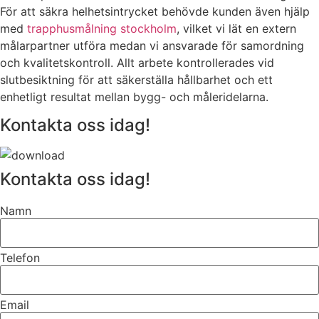
För att säkra helhetsintrycket behövde kunden även hjälp
med
trapphusmålning stockholm
, vilket vi lät en extern
målarpartner utföra medan vi ansvarade för samordning
och kvalitetskontroll. Allt arbete kontrollerades vid
slutbesiktning för att säkerställa hållbarhet och ett
enhetligt resultat mellan bygg- och måleridelarna.
Kontakta oss idag!
Kontakta oss idag!
Namn
Telefon
Email