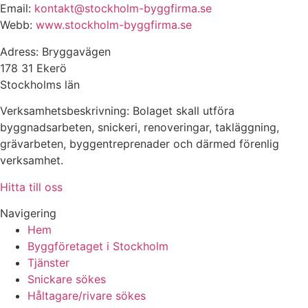
Email:
kontakt@stockholm-byggfirma.se
Webb:
www.stockholm-byggfirma.se
Adress: Bryggavägen
178 31 Ekerö
Stockholms län
Verksamhetsbeskrivning: Bolaget skall utföra
byggnadsarbeten, snickeri, renoveringar, takläggning,
grävarbeten, byggentreprenader och därmed förenlig
verksamhet.
Hitta till oss
Navigering
Hem
Byggföretaget i Stockholm
Tjänster
Snickare sökes
Håltagare/rivare sökes