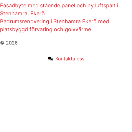
Fasadbyte med stående panel och ny luftspalt i
Stenhamra, Ekerö
Badrumsrenovering i Stenhamra Ekerö med
platsbyggd förvaring och golvvärme
© 2026
Kontakta oss