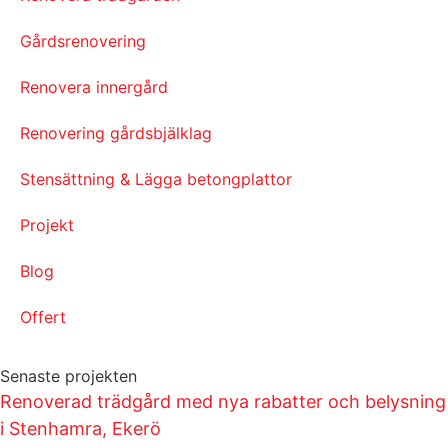
Gårdsrenovering
Renovera innergård
Renovering gårdsbjälklag
Stensättning & Lägga betongplattor
Projekt
Blog
Offert
Senaste projekten
Renoverad trädgård med nya rabatter och belysning
i Stenhamra, Ekerö