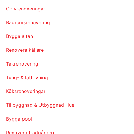
Golvrenoveringar
Badrumsrenovering
Bygga altan
Renovera källare
Takrenovering
Tung- & lättrivning
Köksrenoveringar
Tillbyggnad & Utbyggnad Hus
Bygga pool
Renovera trädgården