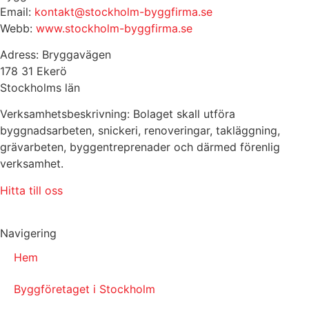
Email:
kontakt@stockholm-byggfirma.se
Webb:
www.stockholm-byggfirma.se
Adress: Bryggavägen
178 31 Ekerö
Stockholms län
Verksamhetsbeskrivning: Bolaget skall utföra
byggnadsarbeten, snickeri, renoveringar, takläggning,
grävarbeten, byggentreprenader och därmed förenlig
verksamhet.
Hitta till oss
Navigering
Hem
Byggföretaget i Stockholm