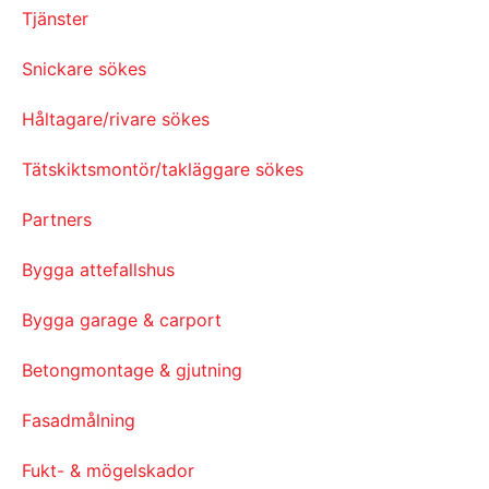
Tjänster
Snickare sökes
Håltagare/rivare sökes
Tätskiktsmontör/takläggare sökes
Partners
Bygga attefallshus
Bygga garage & carport
Betongmontage & gjutning
Fasadmålning
Fukt- & mögelskador