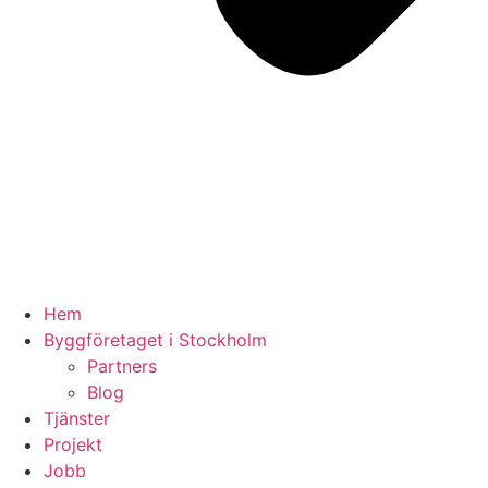
Hem
Byggföretaget i Stockholm
Partners
Blog
Tjänster
Projekt
Jobb