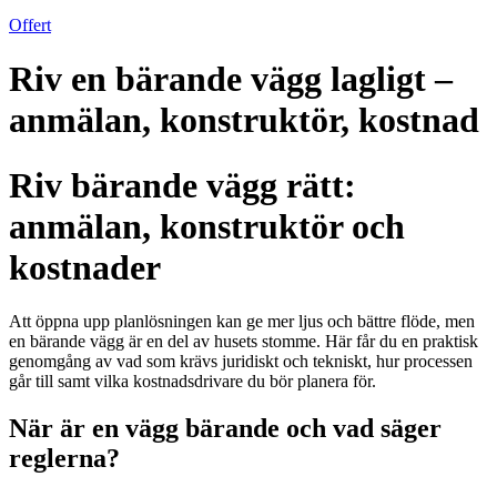
Offert
Riv en bärande vägg lagligt –
anmälan, konstruktör, kostnad
Riv bärande vägg rätt:
anmälan, konstruktör och
kostnader
Att öppna upp planlösningen kan ge mer ljus och bättre flöde, men
en bärande vägg är en del av husets stomme. Här får du en praktisk
genomgång av vad som krävs juridiskt och tekniskt, hur processen
går till samt vilka kostnadsdrivare du bör planera för.
När är en vägg bärande och vad säger
reglerna?